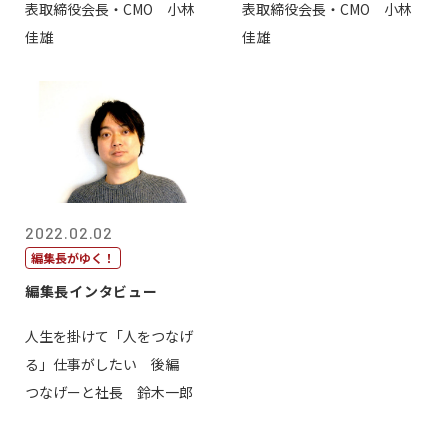
表取締役会長・CMO 小林
表取締役会長・CMO 小林
佳雄
佳雄
2022.02.02
編集長がゆく！
編集長インタビュー
人生を掛けて「人をつなげ
る」仕事がしたい 後編
つなげーと社長 鈴木一郎