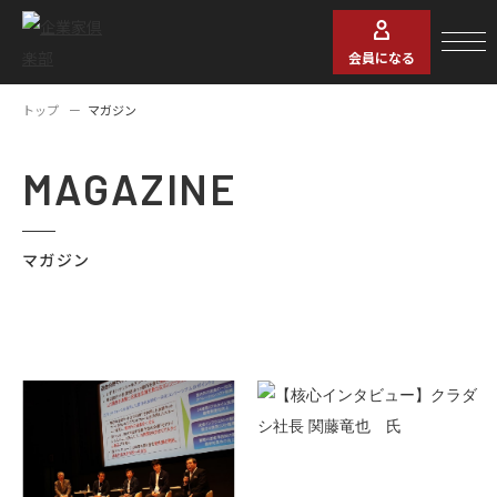
会員になる
トップ
マガジン
MAGAZINE
マガジン