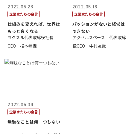
2022.05.23
2022.05.16
企業家たちの金言
企業家たちの金言
仕組みを変えれば、世界は
パッションがないと経営は
もっと良くなる
できない
ラクスル代表取締役社長
アクセルスペース 代表取締
CEO 松本恭攝
役CEO 中村友哉
2022.05.09
企業家たちの金言
無駄なことは何一つもない