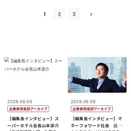
1
2
3
2026.06.09
2026.06.08
企業家倶楽部アーカイブ
企業家倶楽部アーカイブ
【編集長インタビュー】ス
【編集長インタビュー】マ
ーパーホテル会長山本梁介
ネーフォワード社長 辻 庸