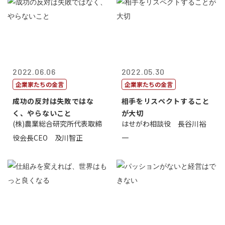
2022.06.06
2022.05.30
企業家たちの金言
企業家たちの金言
成功の反対は失敗ではな
相手をリスペクトすること
く、やらないこと
が大切
(株)農業総合研究所代表取締
はせがわ相談役 長谷川裕
役会長CEO 及川智正
一