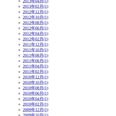
2013年04月(1)
2013年02月(1)
2012年12月(1)
2012年10月(1)
2012年08月(1)
2012年06月(1)
2012年04月(1)
2012年02月(1)
2011年12月(1)
2011年10月(1)
2011年08月(1)
2011年06月(1)
2011年04月(1)
2011年02月(1)
2010年12月(1)
2010年10月(1)
2010年08月(1)
2010年06月(1)
2010年04月(1)
2010年02月(1)
2009年12月(1)
2009年10月(1)