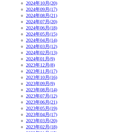
2024年10月(20)
2024年09月(17)
2024年08月(21)
2024年07月(20)
2024年06月(18)
2024年05月(15)
2024年04月(14)
2024年03月(12)
2024年02月(13)
2024年01月(9)
2023年12月(8)
2023年11月(17)
2023年10月(16)
2023年09月(9)
2023年08月(14)
2023年07月(12)
2023年06月(21)
2023年05月(19)
2023年04月(17)
2023年03月(20)
2023年02月(18)