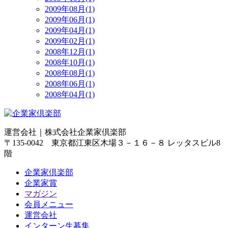
2009年08月(1)
2009年06月(1)
2009年04月(1)
2009年02月(1)
2008年12月(1)
2008年10月(1)
2008年08月(1)
2008年06月(1)
2008年04月(1)
運営会社｜
株式会社企業家倶楽部
〒135-0042 東京都江東区木場３－１６－８ レッタスビル8
階
企業家倶楽部
企業家賞
マガジン
会員メニュー
運営会社
インターン生募集