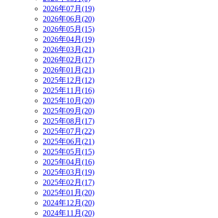
2026年07月(19)
2026年06月(20)
2026年05月(15)
2026年04月(19)
2026年03月(21)
2026年02月(17)
2026年01月(21)
2025年12月(12)
2025年11月(16)
2025年10月(20)
2025年09月(20)
2025年08月(17)
2025年07月(22)
2025年06月(21)
2025年05月(15)
2025年04月(16)
2025年03月(19)
2025年02月(17)
2025年01月(20)
2024年12月(20)
2024年11月(20)