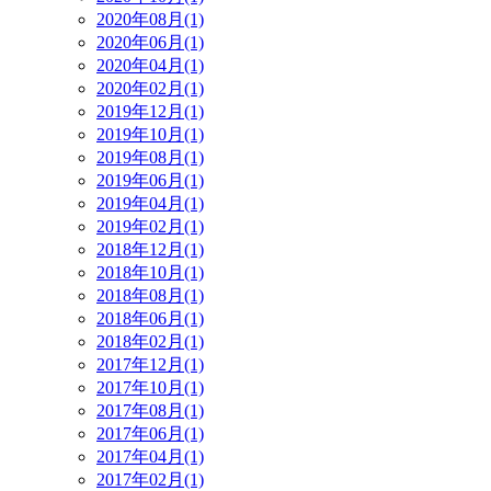
2020年08月(1)
2020年06月(1)
2020年04月(1)
2020年02月(1)
2019年12月(1)
2019年10月(1)
2019年08月(1)
2019年06月(1)
2019年04月(1)
2019年02月(1)
2018年12月(1)
2018年10月(1)
2018年08月(1)
2018年06月(1)
2018年02月(1)
2017年12月(1)
2017年10月(1)
2017年08月(1)
2017年06月(1)
2017年04月(1)
2017年02月(1)