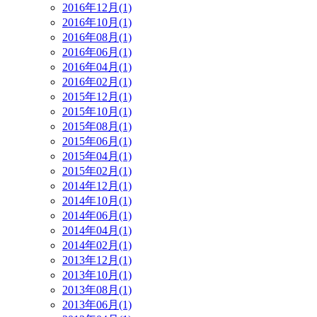
2016年12月(1)
2016年10月(1)
2016年08月(1)
2016年06月(1)
2016年04月(1)
2016年02月(1)
2015年12月(1)
2015年10月(1)
2015年08月(1)
2015年06月(1)
2015年04月(1)
2015年02月(1)
2014年12月(1)
2014年10月(1)
2014年06月(1)
2014年04月(1)
2014年02月(1)
2013年12月(1)
2013年10月(1)
2013年08月(1)
2013年06月(1)