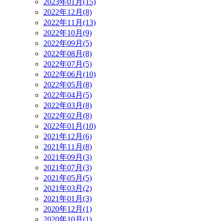
2023年01月(15)
2022年12月(8)
2022年11月(13)
2022年10月(9)
2022年09月(5)
2022年08月(8)
2022年07月(5)
2022年06月(10)
2022年05月(8)
2022年04月(5)
2022年03月(8)
2022年02月(8)
2022年01月(10)
2021年12月(6)
2021年11月(8)
2021年09月(3)
2021年07月(3)
2021年05月(5)
2021年03月(2)
2021年01月(3)
2020年12月(1)
2020年10月(1)