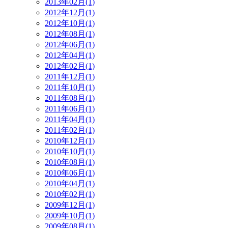
2013年02月(1)
2012年12月(1)
2012年10月(1)
2012年08月(1)
2012年06月(1)
2012年04月(1)
2012年02月(1)
2011年12月(1)
2011年10月(1)
2011年08月(1)
2011年06月(1)
2011年04月(1)
2011年02月(1)
2010年12月(1)
2010年10月(1)
2010年08月(1)
2010年06月(1)
2010年04月(1)
2010年02月(1)
2009年12月(1)
2009年10月(1)
2009年08月(1)