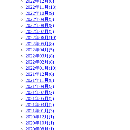
2022年12月(8)
2022年11月(13)
2022年10月(9)
2022年09月(5)
2022年08月(8)
2022年07月(5)
2022年06月(10)
2022年05月(8)
2022年04月(5)
2022年03月(8)
2022年02月(8)
2022年01月(10)
2021年12月(6)
2021年11月(8)
2021年09月(3)
2021年07月(3)
2021年05月(5)
2021年03月(2)
2021年01月(3)
2020年12月(1)
2020年10月(1)
2020年08月(1)