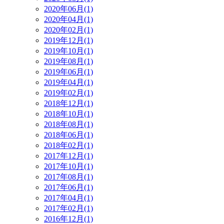
2020年06月(1)
2020年04月(1)
2020年02月(1)
2019年12月(1)
2019年10月(1)
2019年08月(1)
2019年06月(1)
2019年04月(1)
2019年02月(1)
2018年12月(1)
2018年10月(1)
2018年08月(1)
2018年06月(1)
2018年02月(1)
2017年12月(1)
2017年10月(1)
2017年08月(1)
2017年06月(1)
2017年04月(1)
2017年02月(1)
2016年12月(1)