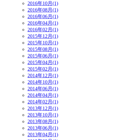
2016年10月(1)
2016年08月(1)
2016年06月(1)
2016年04月(1)
2016年02月(1)
2015年12月(1)
2015年10月(1)
2015年08月(1)
2015年06月(1)
2015年04月(1)
2015年02月(1)
2014年12月(1)
2014年10月(1)
2014年06月(1)
2014年04月(1)
2014年02月(1)
2013年12月(1)
2013年10月(1)
2013年08月(1)
2013年06月(1)
2013年04月(1)