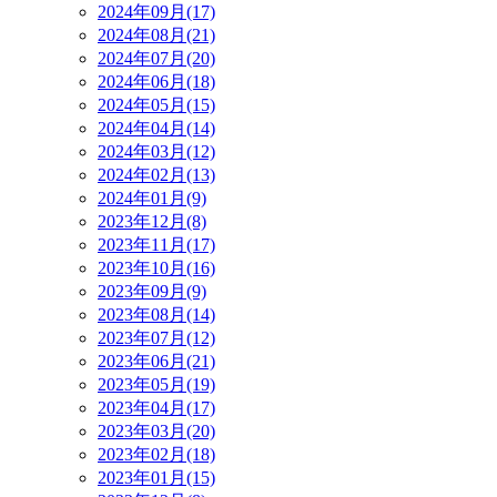
2024年09月(17)
2024年08月(21)
2024年07月(20)
2024年06月(18)
2024年05月(15)
2024年04月(14)
2024年03月(12)
2024年02月(13)
2024年01月(9)
2023年12月(8)
2023年11月(17)
2023年10月(16)
2023年09月(9)
2023年08月(14)
2023年07月(12)
2023年06月(21)
2023年05月(19)
2023年04月(17)
2023年03月(20)
2023年02月(18)
2023年01月(15)