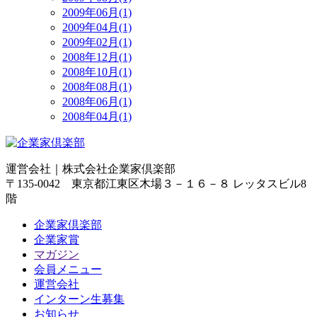
2009年06月(1)
2009年04月(1)
2009年02月(1)
2008年12月(1)
2008年10月(1)
2008年08月(1)
2008年06月(1)
2008年04月(1)
運営会社｜
株式会社企業家倶楽部
〒135-0042 東京都江東区木場３－１６－８ レッタスビル8
階
企業家倶楽部
企業家賞
マガジン
会員メニュー
運営会社
インターン生募集
お知らせ