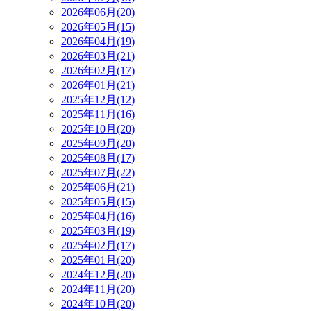
2026年06月(20)
2026年05月(15)
2026年04月(19)
2026年03月(21)
2026年02月(17)
2026年01月(21)
2025年12月(12)
2025年11月(16)
2025年10月(20)
2025年09月(20)
2025年08月(17)
2025年07月(22)
2025年06月(21)
2025年05月(15)
2025年04月(16)
2025年03月(19)
2025年02月(17)
2025年01月(20)
2024年12月(20)
2024年11月(20)
2024年10月(20)