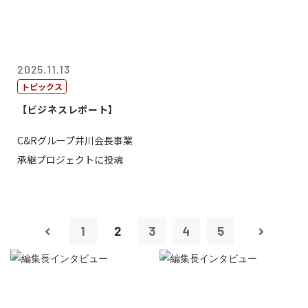
2025.11.13
トピックス
【ビジネスレポート】
C&Rグループ井川会長事業
承継プロジェクトに投魂
1
2
3
4
5