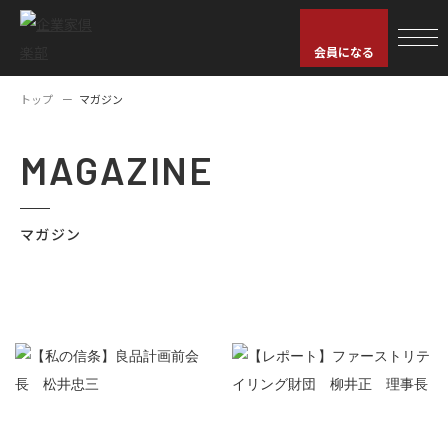
会員になる
トップ
マガジン
MAGAZINE
マガジン