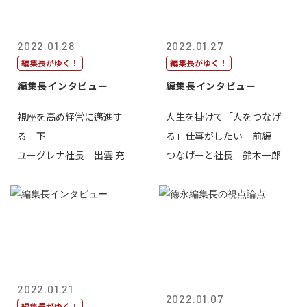
2022.01.28
2022.01.27
編集長がゆく！
編集長がゆく！
編集長インタビュー
編集長インタビュー
視座を高め経営に邁進す
人生を掛けて「人をつなげ
る 下
る」仕事がしたい 前編
ユーグレナ社長 出雲 充
つなげーと社長 鈴木一郎
2022.01.21
2022.01.07
編集長がゆく！