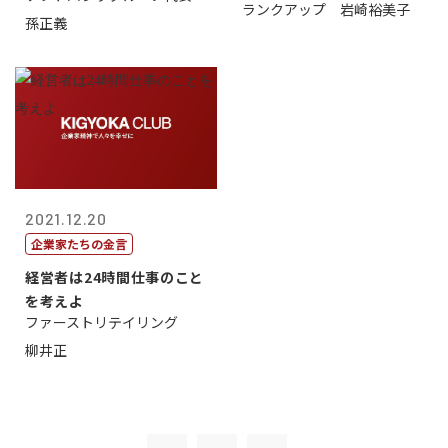
ランクアップ 岩崎裕美子
孫正義
2021.12.20
企業家たちの金言
経営者は24時間仕事のこと
を考えよ
ファーストリテイリング
柳井正