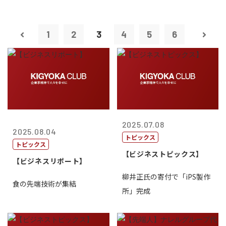
1
2
3
4
5
6
2025.07.08
2025.08.04
トピックス
トピックス
【ビジネストピックス】
【ビジネスリポート】
柳井正氏の寄付で「iPS製作
食の先端技術が集結
所」完成