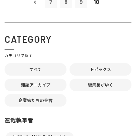
7
8
9
10
CATEGORY
カテゴリで探す
すべて
トピックス
雑誌アーカイブ
編集長がゆく
企業家たちの金言
連載執筆者