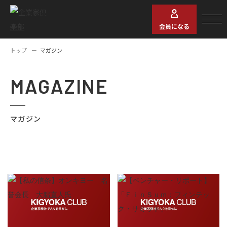
会員になる
トップ
マガジン
MAGAZINE
マガジン